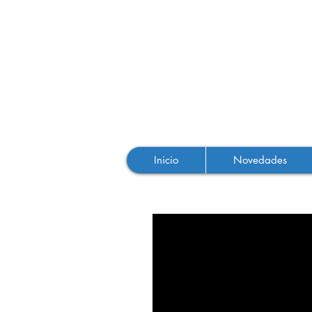
Inicio
Novedades